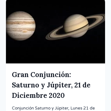
Gran Conjunción:
Saturno y Júpiter, 21 de
Diciembre 2020
Conjunción Saturno y Júpiter, Lunes 21 de