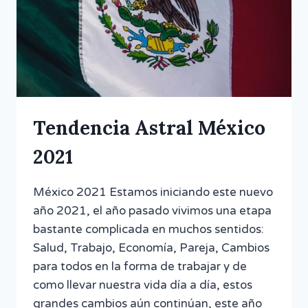
Tendencia Astral México
2021
México 2021 Estamos iniciando este nuevo
año 2021, el año pasado vivimos una etapa
bastante complicada en muchos sentidos:
Salud, Trabajo, Economía, Pareja, Cambios
para todos en la forma de trabajar y de
como llevar nuestra vida día a día, estos
grandes cambios aún continúan, este año