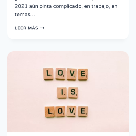
2021 aún pinta complicado, en trabajo, en
temas…
TENDENCIA
LEER MÁS
ASTRAL
MÉXICO
2021