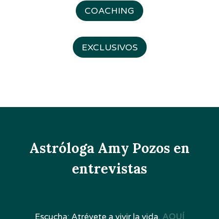
COACHING
EXCLUSIVOS
Astróloga Amy Pozos en
entrevistas
Escucha: Atrévete a vivir la vida.
AQUÍ