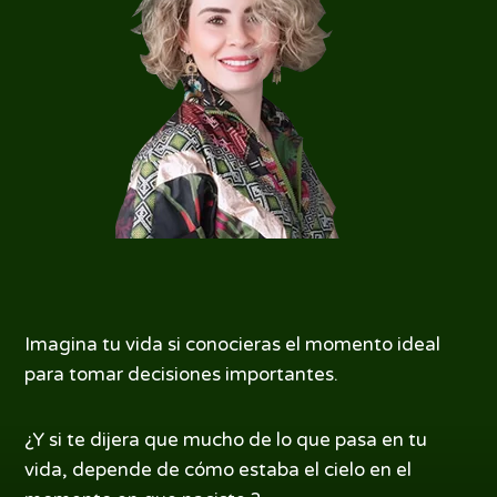
Imagina tu vida si conocieras el momento ideal
para tomar decisiones importantes.
¿Y si te dijera que mucho de lo que pasa en tu
vida, depende de cómo estaba el cielo en el