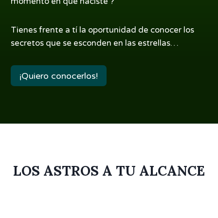
momento en que naciste ?
Tienes frente a tí la oportunidad de conocer los
secretos que se esconden en las estrellas…
¡Quiero conocerlos!
LOS ASTROS A TU ALCANCE