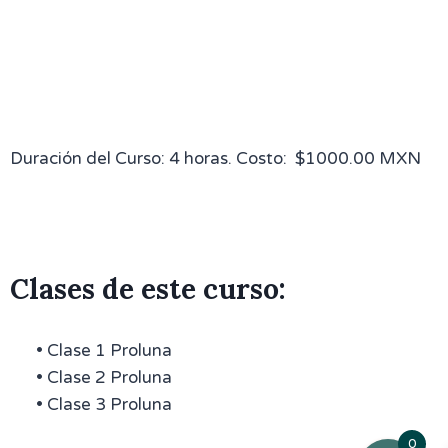
Duración del Curso: 4 horas. Costo: $1000.00 MXN
Clases de este curso:
• Clase 1 Proluna
• Clase 2 Proluna
• Clase 3 Proluna
0