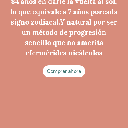
84 años en darle la vuelta al sol,
lo que equivale a 7 años porcada
signo zodiacal.Y natural por ser
un método de progresión
sencillo que no amerita
efermérides nicálculos
Comprar ahora