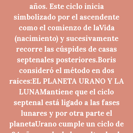
años. Este ciclo inicia
simbolizado por el ascendente
como el comienzo de laVida
(nacimiento) y sucesivamente
recorre las cúspides de casas
septenales posteriores.Boris
consideró el método en dos
raíces:EL PLANETA URANO Y LA
LUNAMantiene que el ciclo
septenal está ligado a las fases
lunares y por otra parte el
planetaUrano cumple un ciclo de