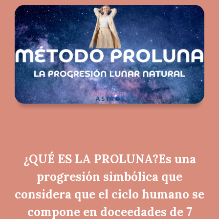
¿QUÉ ES LA PROLUNA?Es una
progresión simbólica que
considera que el ciclo humano se
compone en doceedades de 7