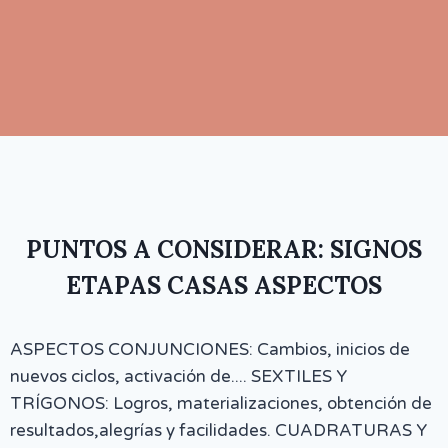
PUNTOS A CONSIDERAR: SIGNOS
ETAPAS CASAS ASPECTOS
ASPECTOS CONJUNCIONES: Cambios, inicios de
nuevos ciclos, activación de.... SEXTILES Y
TRÍGONOS: Logros, materializaciones, obtención de
resultados,alegrías y facilidades. CUADRATURAS Y