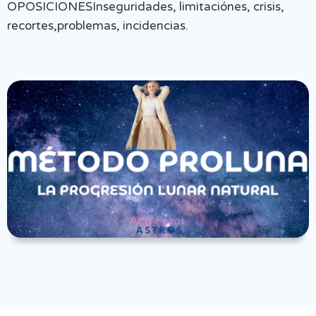
OPOSICIONESInseguridades, limitaciónes, crisis,
recortes,problemas, incidencias.