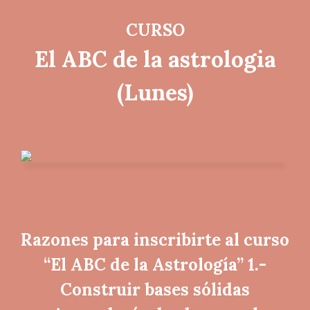
CURSO
El ABC de la astrologia
(Lunes)
Razones para inscribirte al curso
“El ABC de la Astrología” 1.-
Construir bases sólidas