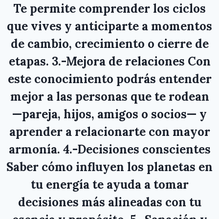
Te permite comprender los ciclos
que vives y anticiparte a momentos
de cambio, crecimiento o cierre de
etapas. 3.-Mejora de relaciones Con
este conocimiento podrás entender
mejor a las personas que te rodean
—pareja, hijos, amigos o socios— y
aprender a relacionarte con mayor
armonía. 4.-Decisiones conscientes
Saber cómo influyen los planetas en
tu energía te ayuda a tomar
decisiones más alineadas con tu