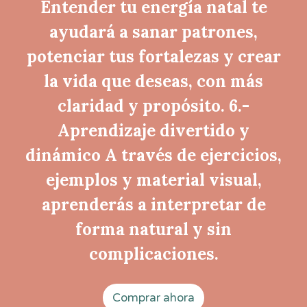
Entender tu energía natal te
ayudará a sanar patrones,
potenciar tus fortalezas y crear
la vida que deseas, con más
claridad y propósito. 6.-
Aprendizaje divertido y
dinámico A través de ejercicios,
ejemplos y material visual,
aprenderás a interpretar de
forma natural y sin
complicaciones.
Comprar ahora