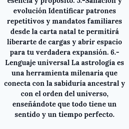
esencia y propósito. 5.-Sanación y
evolución Identificar patrones
repetitivos y mandatos familiares
desde la carta natal te permitirá
liberarte de cargas y abrir espacio
para tu verdadera expansión. 6.-
Lenguaje universal La astrología es
una herramienta milenaria que
conecta con la sabiduría ancestral y
con el orden del universo,
enseñándote que todo tiene un
sentido y un tiempo perfecto.