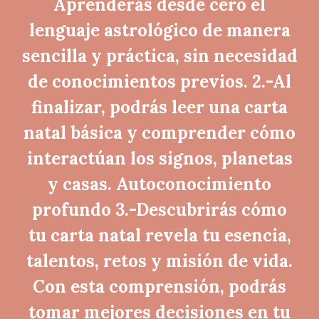
Aprenderás desde cero el
lenguaje astrológico de manera
sencilla y práctica, sin necesidad
de conocimientos previos. 2.-Al
finalizar, podrás leer una carta
natal básica y comprender cómo
interactúan los signos, planetas
y casas. Autoconocimiento
profundo 3.-Descubrirás cómo
tu carta natal revela tu esencia,
talentos, retos y misión de vida.
Con esta comprensión, podrás
tomar mejores decisiones en tu