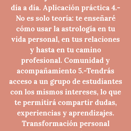
día a día. Aplicación práctica 4.-
No es solo teoría: te enseñaré
cómo usar la astrología en tu
vida personal, en tus relaciones
y hasta en tu camino
profesional. Comunidad y
acompañamiento 5.-Tendrás
acceso a un grupo de estudiantes
con los mismos intereses, lo que
te permitirá compartir dudas,
experiencias y aprendizajes.
Transformación personal