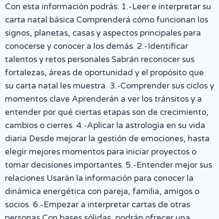
Con esta información podrás: 1.-Leer e interpretar su
carta natal básica Comprenderá cómo funcionan los
signos, planetas, casas y aspectos principales para
conocerse y conocer a los demás. 2.-Identificar
talentos y retos personales Sabrán reconocer sus
fortalezas, áreas de oportunidad y el propósito que
su carta natal les muestra. 3.-Comprender sus ciclos y
momentos clave Aprenderán a ver los tránsitos y a
entender por qué ciertas etapas son de crecimiento,
cambios o cierres. 4.-Aplicar la astrología en su vida
diaria Desde mejorar la gestión de emociones, hasta
elegir mejores momentos para iniciar proyectos o
tomar decisiones importantes. 5.-Entender mejor sus
relaciones Usarán la información para conocer la
dinámica energética con pareja, familia, amigos o
socios. 6.-Empezar a interpretar cartas de otras
personas Con bases sólidas, podrán ofrecer una