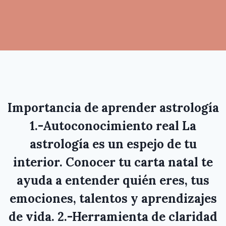
Importancia de aprender astrología
1.-Autoconocimiento real La
astrología es un espejo de tu
interior. Conocer tu carta natal te
ayuda a entender quién eres, tus
emociones, talentos y aprendizajes
de vida. 2.-Herramienta de claridad