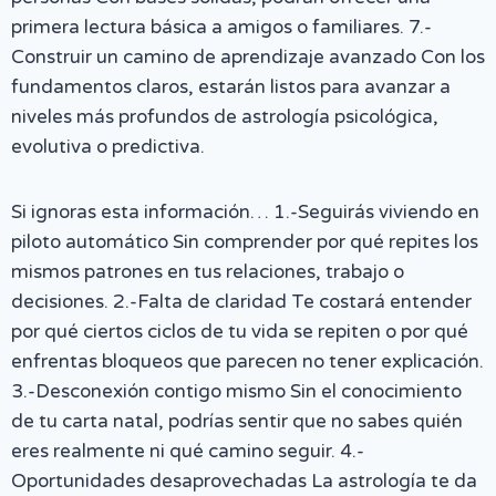
primera lectura básica a amigos o familiares. 7.-
Construir un camino de aprendizaje avanzado Con los
fundamentos claros, estarán listos para avanzar a
niveles más profundos de astrología psicológica,
evolutiva o predictiva.
Si ignoras esta información… 1.-Seguirás viviendo en
piloto automático Sin comprender por qué repites los
mismos patrones en tus relaciones, trabajo o
decisiones. 2.-Falta de claridad Te costará entender
por qué ciertos ciclos de tu vida se repiten o por qué
enfrentas bloqueos que parecen no tener explicación.
3.-Desconexión contigo mismo Sin el conocimiento
de tu carta natal, podrías sentir que no sabes quién
eres realmente ni qué camino seguir. 4.-
Oportunidades desaprovechadas La astrología te da