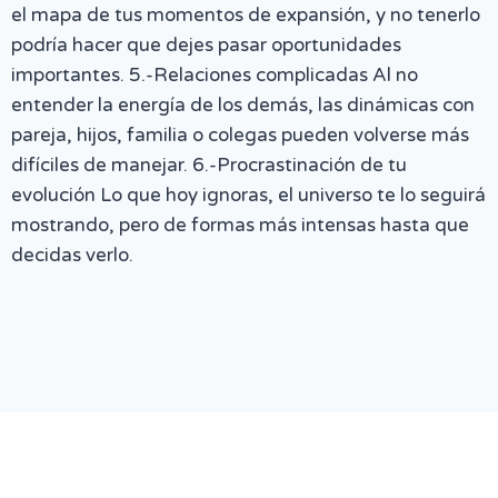
el mapa de tus momentos de expansión, y no tenerlo
podría hacer que dejes pasar oportunidades
importantes. 5.-Relaciones complicadas Al no
entender la energía de los demás, las dinámicas con
pareja, hijos, familia o colegas pueden volverse más
difíciles de manejar. 6.-Procrastinación de tu
evolución Lo que hoy ignoras, el universo te lo seguirá
mostrando, pero de formas más intensas hasta que
decidas verlo.